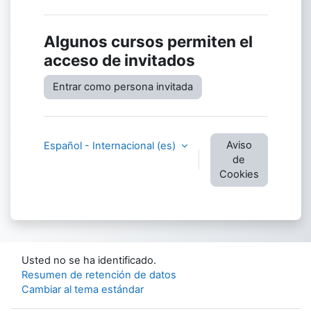
Algunos cursos permiten el
acceso de invitados
Entrar como persona invitada
Aviso
Español - Internacional ‎(es)‎
de
Cookies
Usted no se ha identificado.
Resumen de retención de datos
Cambiar al tema estándar