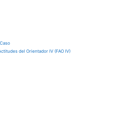
 Caso
titudes del Orientador IV (FAO IV)